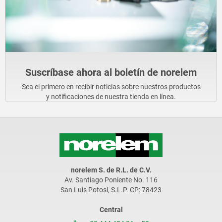
Suscríbase ahora al boletín de norelem
Sea el primero en recibir noticias sobre nuestros productos
y notificaciones de nuestra tienda en línea.
norelem S. de R.L. de C.V.
Av. Santiago Poniente No. 116
San Luis Potosí, S.L.P. CP: 78423
Central