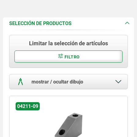
SELECCIÓN DE PRODUCTOS
Limitar la selección de artículos
FILTRO
mostrar / ocultar dibujo
04211-09