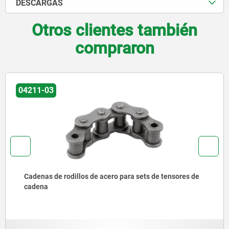
DESCARGAS
Otros clientes también
compraron
04211
o para sets de tensores de
Sets de tensores de caden