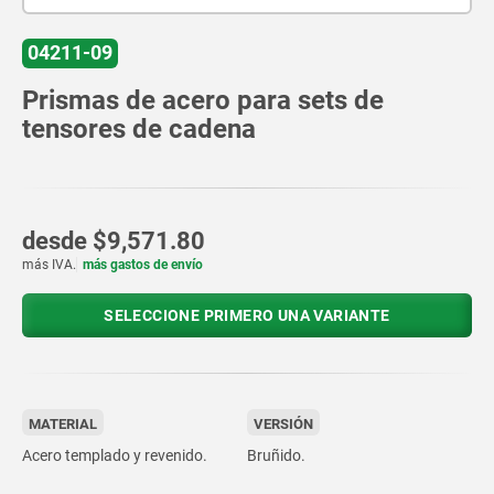
04211-09
Prismas de acero para sets de
tensores de cadena
desde
$9,571.80
más IVA.
más gastos de envío
SELECCIONE PRIMERO UNA VARIANTE
MATERIAL
VERSIÓN
Acero templado y revenido.
Bruñido.