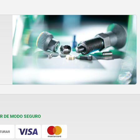
R DE MODO SEGURO