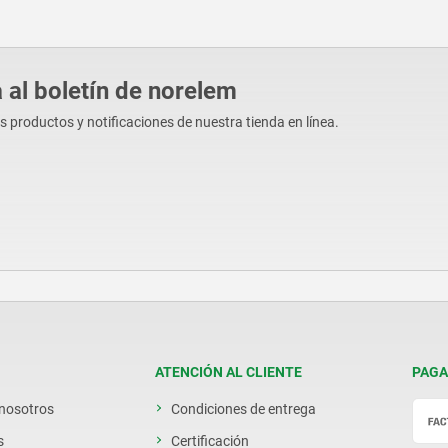
 al boletín de norelem
os productos y notificaciones de nuestra tienda en línea.
ATENCIÓN AL CLIENTE
PAGA
 nosotros
Condiciones de entrega
s
Certificación