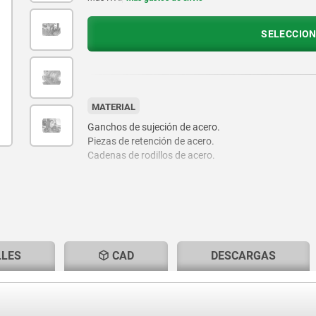
SELECCION
MATERIAL
Ganchos de sujeción de acero.
Piezas de retención de acero.
Cadenas de rodillos de acero.
LLES
CAD
DESCARGAS