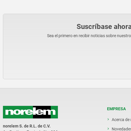
Suscríbase ahora
Sea el primero en recibir noticias sobre nuestr
EMPRESA
Acerca de
norelem S. de R.L. de C.V.
Novedade