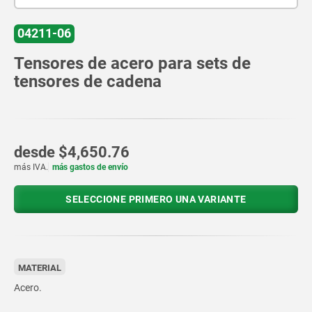
04211-06
Tensores de acero para sets de
tensores de cadena
desde
$4,650.76
más IVA.
más gastos de envío
SELECCIONE PRIMERO UNA VARIANTE
MATERIAL
Acero.