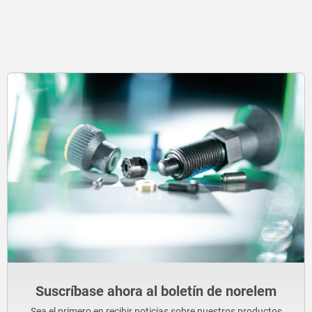
Suscríbase ahora al boletín de norelem
Sea el primero en recibir noticias sobre nuestros productos