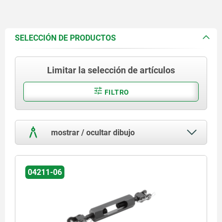
SELECCIÓN DE PRODUCTOS
Limitar la selección de artículos
FILTRO
mostrar / ocultar dibujo
04211-06