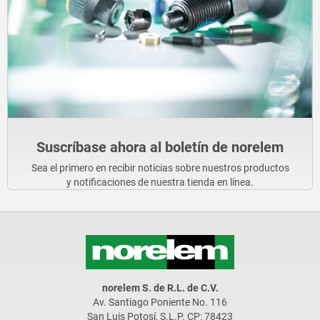
Suscríbase ahora al boletín de norelem
Sea el primero en recibir noticias sobre nuestros productos
y notificaciones de nuestra tienda en línea.
norelem S. de R.L. de C.V.
Av. Santiago Poniente No. 116
San Luis Potosí, S.L.P. CP: 78423