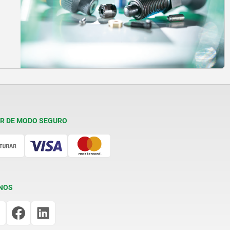
R DE MODO SEGURO
NOS