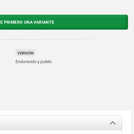
E PRIMERO UNA VARIANTE
VERSIÓN
Endurecido y pulido.