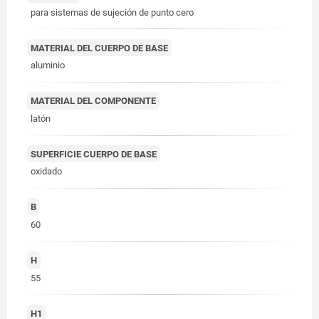
para sistemas de sujeción de punto cero
MATERIAL DEL CUERPO DE BASE
aluminio
MATERIAL DEL COMPONENTE
latón
SUPERFICIE CUERPO DE BASE
oxidado
B
60
H
55
H1