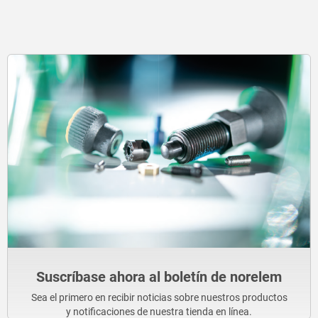
Suscríbase ahora al boletín de norelem
Sea el primero en recibir noticias sobre nuestros productos
y notificaciones de nuestra tienda en línea.