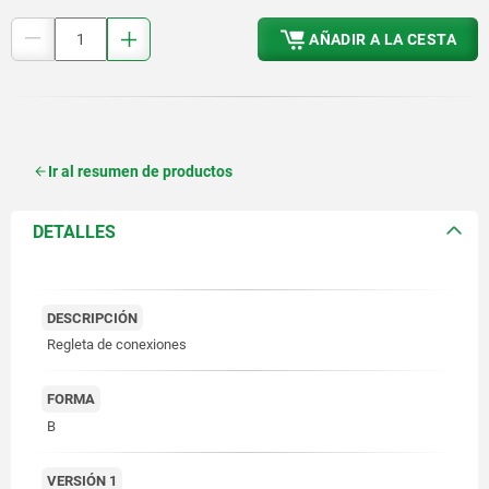
AÑADIR A LA CESTA
Ir al resumen de productos
DETALLES
DESCRIPCIÓN
Regleta de conexiones
FORMA
B
VERSIÓN 1