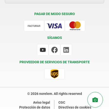
Condiciones de entrega
PAGAR DE MODO SEGURO
Certificación
SÍGANOS
PROVEEDOR DE SERVICIOS DE TRANSPORTE
© 2026 norelem. All rights reserved
Aviso legal
CGC
Protección de datos
Directivas de cookies