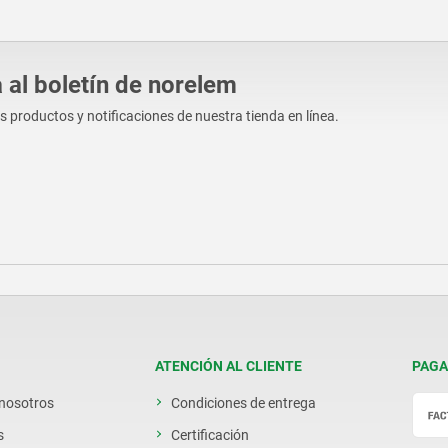
 al boletín de norelem
os productos y notificaciones de nuestra tienda en línea.
ATENCIÓN AL CLIENTE
PAGA
 nosotros
Condiciones de entrega
s
Certificación