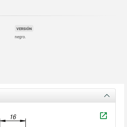
VERSIÓN
negro.