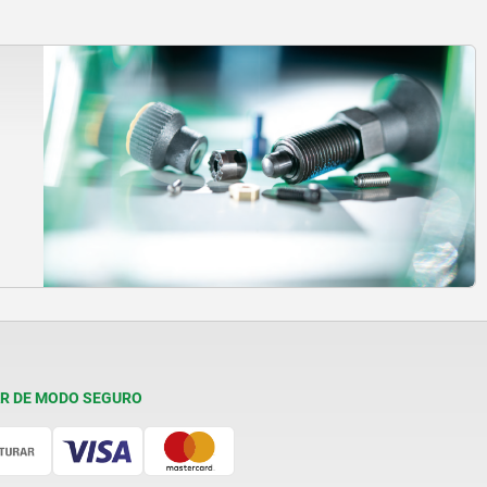
R DE MODO SEGURO