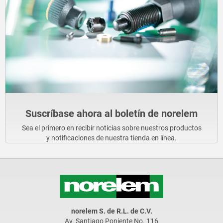
Suscríbase ahora al boletín de norelem
Sea el primero en recibir noticias sobre nuestros productos
y notificaciones de nuestra tienda en línea.
norelem S. de R.L. de C.V.
Av. Santiago Poniente No. 116