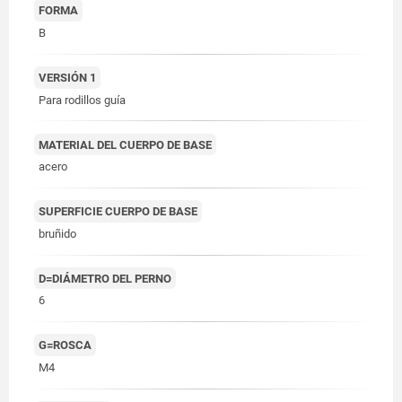
FORMA
B
VERSIÓN 1
Para rodillos guía
MATERIAL DEL CUERPO DE BASE
acero
SUPERFICIE CUERPO DE BASE
bruñido
D=DIÁMETRO DEL PERNO
6
G=ROSCA
M4