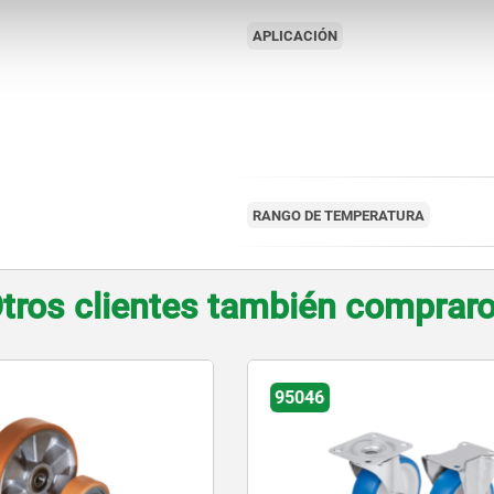
APLICACIÓN
RANGO DE TEMPERATURA
tros clientes también comprar
95059-05