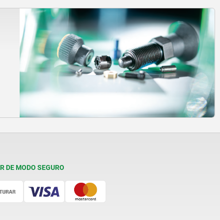
R DE MODO SEGURO