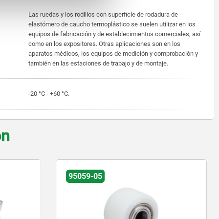
Las ruedas y los rodillos con superficie de rodadura de
elastómero de caucho termoplástico se suelen utilizar en los
equipos de fabricación y de establecimientos comerciales, así
como en los expositores. Otras aplicaciones son en los
aparatos médicos, los equipos de medición y comprobación y
también en las estaciones de trabajo y de montaje.
-20 °C - +60 °C.
on
95092