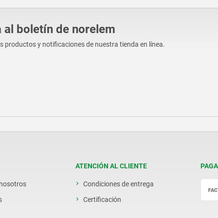
 al boletín de norelem
os productos y notificaciones de nuestra tienda en línea.
ATENCIÓN AL CLIENTE
PAGA
 nosotros
Condiciones de entrega
s
Certificación