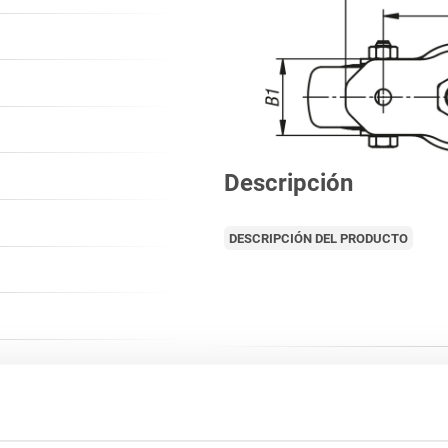
Descripción
DESCRIPCIÓN DEL PRODUCTO
MATERIAL