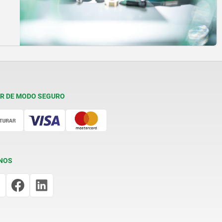
R DE MODO SEGURO
NOS