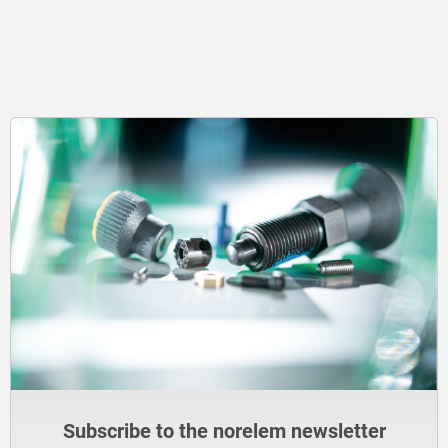
Subscribe to the norelem newsletter