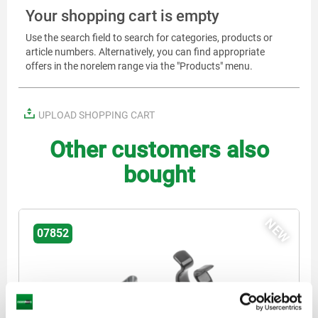
Your shopping cart is empty
Use the search field to search for categories, products or
article numbers. Alternatively, you can find appropriate
offers in the norelem range via the "Products" menu.
UPLOAD SHOPPING CART
Other customers also
bought
NEW
07852