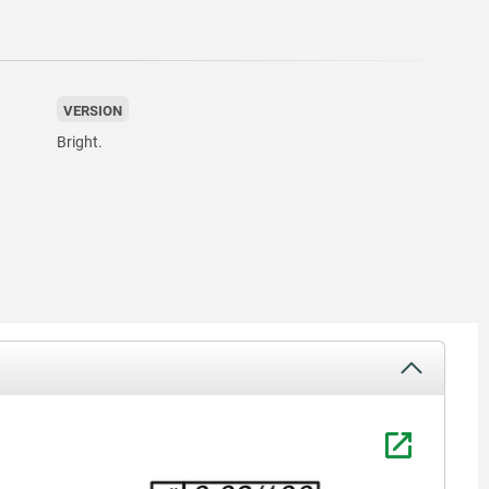
VERSION
Bright.