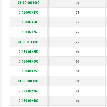
01130-06X1000
100
01130-07X250
125
01130-07X500
125
01130-07X750
125
01130-07X1000
125
01130-08X250
150
01130-08X500
150
01130-08X750
150
01130-08X1000
150
01130-09X250
160
01130-09X500
160