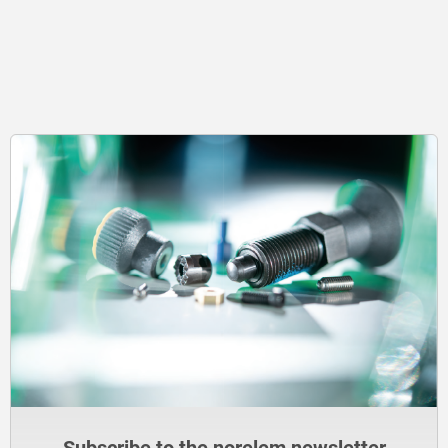
Subscribe to the norelem newsletter