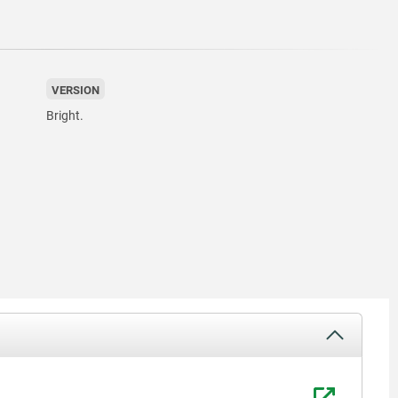
VERSION
Bright.