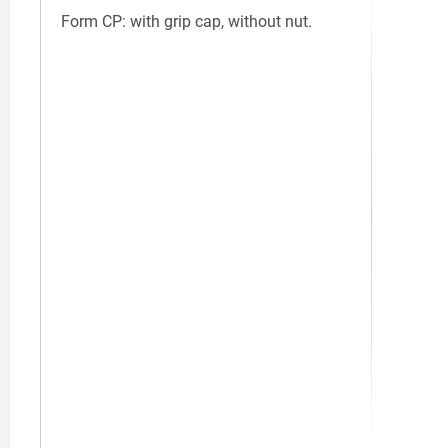
Form CP: with grip cap, without nut.