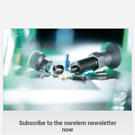
Subscribe to the norelem newsletter
now