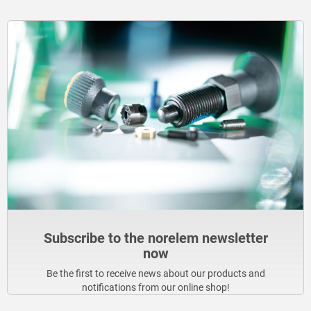
Subscribe to the norelem newsletter
now
Be the first to receive news about our products and
notifications from our online shop!