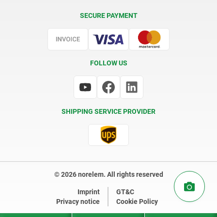
Delivery Conditions
SECURE PAYMENT
Certification
FOLLOW US
SHIPPING SERVICE PROVIDER
© 2026 norelem. All rights reserved
Imprint
GT&C
Privacy notice
Cookie Policy