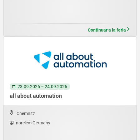
Continuar a la feria
23.09.2026 – 24.09.2026
all about automation
Chemnitz
norelem Germany