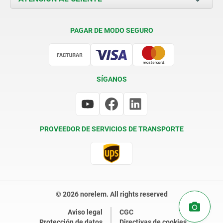
Condiciones de entrega
PAGAR DE MODO SEGURO
Certificación
SÍGANOS
PROVEEDOR DE SERVICIOS DE TRANSPORTE
© 2026 norelem. All rights reserved
Aviso legal
CGC
Protección de datos
Directivas de cookies