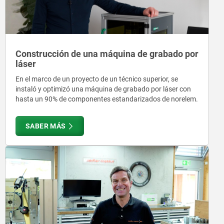
Construcción de una máquina de grabado por
láser
En el marco de un proyecto de un técnico superior, se
instaló y optimizó una máquina de grabado por láser con
hasta un 90% de componentes estandarizados de norelem.
SABER MÁS