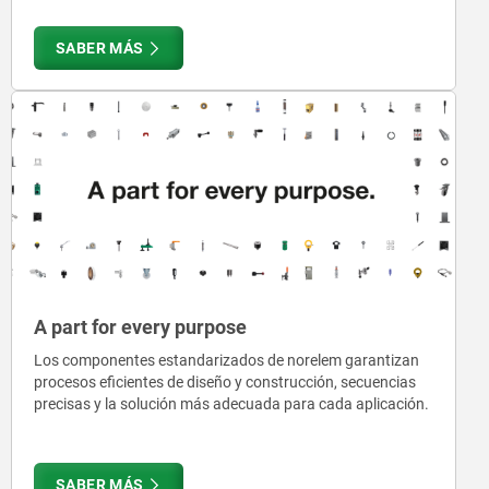
SABER MÁS
A part for every purpose
Los componentes estandarizados de norelem garantizan
procesos eficientes de diseño y construcción, secuencias
precisas y la solución más adecuada para cada aplicación.
SABER MÁS