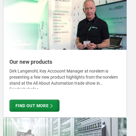
Our new products
Dirk Langenohl, Key Accouont Manager at norelem is
presenting a few new product highlights from the norelem
stand at the All About Automation trade show in
Friedrichshafen.
FIND OUT MORE