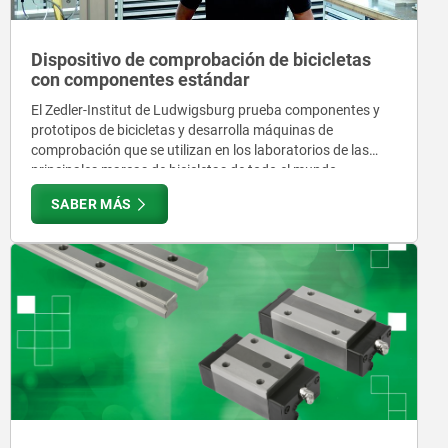
Dispositivo de comprobación de bicicletas
con componentes estándar
El Zedler-Institut de Ludwigsburg prueba componentes y
prototipos de bicicletas y desarrolla máquinas de
comprobación que se utilizan en los laboratorios de las
principales marcas de bicicletas de todo el mundo.
SABER MÁS