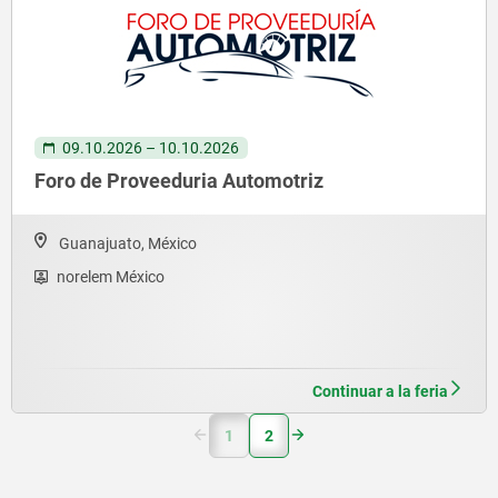
09.10.2026 – 10.10.2026
Foro de Proveeduria Automotriz
Guanajuato, México
norelem México
Continuar a la feria
1
2