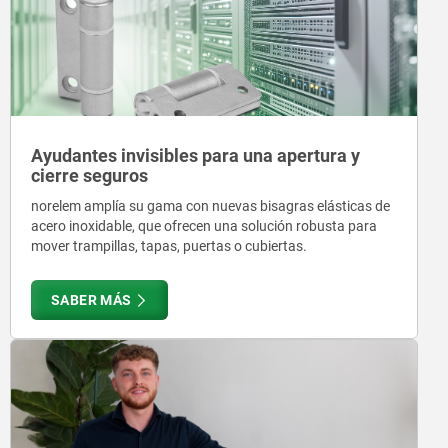
Ayudantes invisibles para una apertura y
cierre seguros
norelem amplía su gama con nuevas bisagras elásticas de
acero inoxidable, que ofrecen una solución robusta para
mover trampillas, tapas, puertas o cubiertas.
SABER MÁS