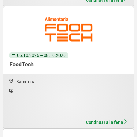
Continuar a la feria
06.10.2026 – 08.10.2026
FoodTech
Barcelona
Continuar a la feria