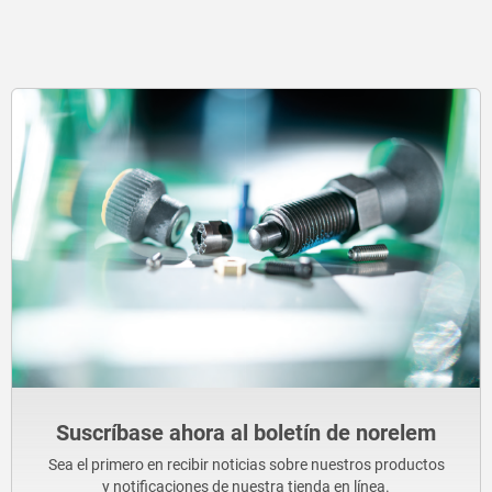
Suscríbase ahora al boletín de norelem
Sea el primero en recibir noticias sobre nuestros productos
y notificaciones de nuestra tienda en línea.