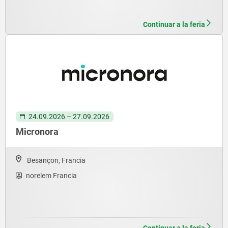
Continuar a la feria
24.09.2026 – 27.09.2026
Micronora
Besançon, Francia
norelem Francia