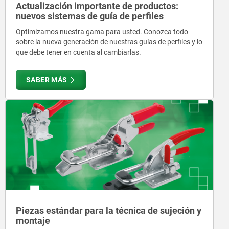
Actualización importante de productos:
nuevos sistemas de guía de perfiles
Optimizamos nuestra gama para usted. Conozca todo
sobre la nueva generación de nuestras guías de perfiles y lo
que debe tener en cuenta al cambiarlas.
SABER MÁS
Piezas estándar para la técnica de sujeción y
montaje