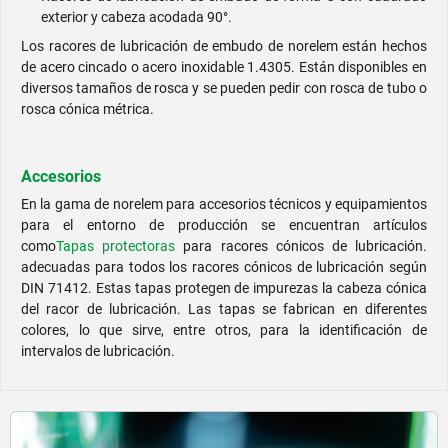
exterior y cabeza acodada 90°.
Los racores de lubricación de embudo de norelem están hechos
de acero cincado o acero inoxidable 1.4305. Están disponibles en
diversos tamaños de rosca y se pueden pedir con rosca de tubo o
rosca cónica métrica.
Accesorios
En la gama de norelem para accesorios técnicos y equipamientos
para el entorno de producción se encuentran artículos
como
Tapas protectoras
para racores cónicos de lubricación.
adecuadas para todos los racores cónicos de lubricación según
DIN 71412. Estas tapas protegen de impurezas la cabeza cónica
del racor de lubricación. Las tapas se fabrican en diferentes
colores, lo que sirve, entre otros, para la identificación de
intervalos de lubricación.