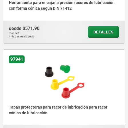
Herramienta para encajar a presión racores de lubricación
con forma cónica según DIN 71412
desde
$571.90
DETALLES
más IVA.
más gastos de envío
97941
Tapas protectoras para racor de lubricación para racor
cónico de lubricación