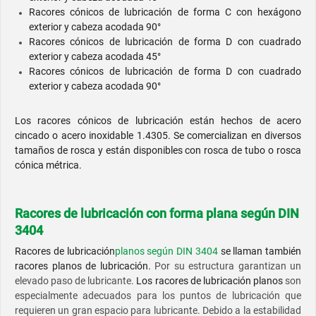
Racores cónicos de lubricación de forma C con hexágono
exterior y cabeza acodada 90°
Racores cónicos de lubricación de forma D con cuadrado
exterior y cabeza acodada 45°
Racores cónicos de lubricación de forma D con cuadrado
exterior y cabeza acodada 90°
Los racores cónicos de lubricación están hechos de acero
cincado o acero inoxidable 1.4305. Se comercializan en diversos
tamaños de rosca y están disponibles con rosca de tubo o rosca
cónica métrica.
Racores de lubricación con forma plana según DIN
3404
Racores de lubricación
planos según DIN 3404
se llaman también
racores planos de lubricación.
Por su estructura garantizan un
elevado paso de lubricante.
Los racores de lubricación planos
son
especialmente adecuados para los puntos de lubricación que
requieren un gran espacio para lubricante. Debido a la estabilidad