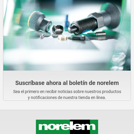
Suscríbase ahora al boletín de norelem
Sea el primero en recibir noticias sobre nuestros productos
y notificaciones de nuestra tienda en línea.