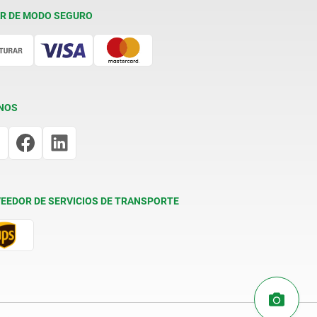
R DE MODO SEGURO
NOS
EEDOR DE SERVICIOS DE TRANSPORTE