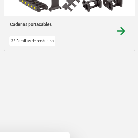
Cadenas portacables
32 Familias de productos