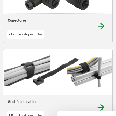
Conectores
2 Familias de productos
Gestión de cables
8 Familias de productos