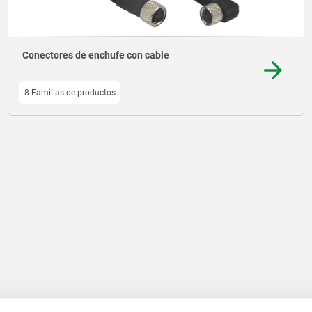
Conectores de enchufe con cable
8 Familias de productos