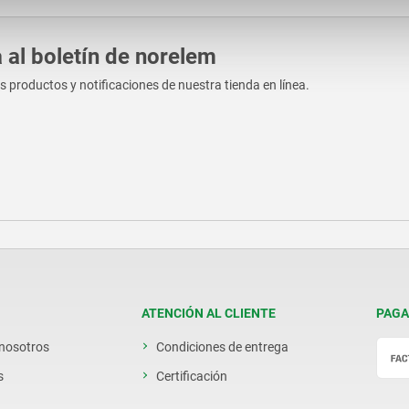
 al boletín de norelem
os productos y notificaciones de nuestra tienda en línea.
ATENCIÓN AL CLIENTE
PAGA
 nosotros
Condiciones de entrega
s
Certificación