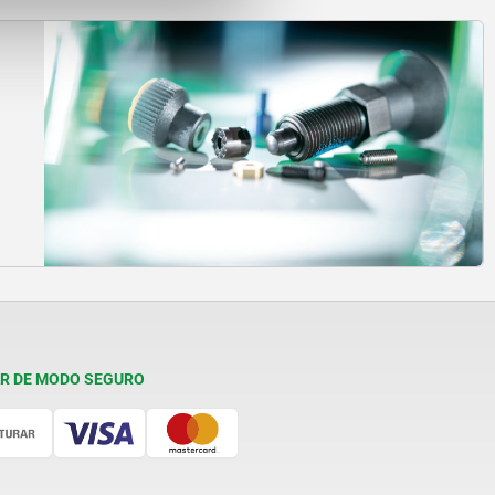
R DE MODO SEGURO