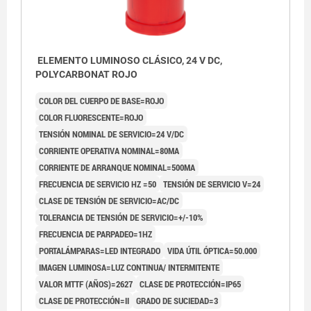
ELEMENTO LUMINOSO CLÁSICO, 24 V DC,
POLYCARBONAT ROJO
COLOR DEL CUERPO DE BASE=ROJO
COLOR FLUORESCENTE=ROJO
TENSIÓN NOMINAL DE SERVICIO=24 V/DC
CORRIENTE OPERATIVA NOMINAL=80MA
CORRIENTE DE ARRANQUE NOMINAL=500MA
FRECUENCIA DE SERVICIO HZ =50
TENSIÓN DE SERVICIO V=24
CLASE DE TENSIÓN DE SERVICIO=AC/DC
TOLERANCIA DE TENSIÓN DE SERVICIO=+/-10%
FRECUENCIA DE PARPADEO=1HZ
PORTALÁMPARAS=LED INTEGRADO
VIDA ÚTIL ÓPTICA=50.000
IMAGEN LUMINOSA=LUZ CONTINUA/ INTERMITENTE
VALOR MTTF (AÑOS)=2627
CLASE DE PROTECCIÓN=IP65
CLASE DE PROTECCIÓN=II
GRADO DE SUCIEDAD=3