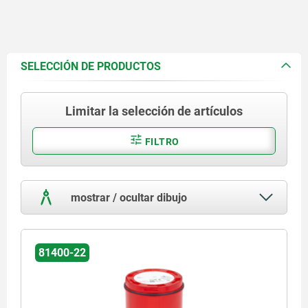
SELECCIÓN DE PRODUCTOS
Limitar la selección de artículos
FILTRO
mostrar / ocultar dibujo
81400-22