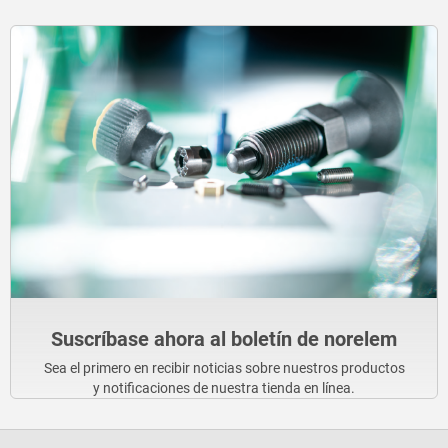
Suscríbase ahora al boletín de norelem
Sea el primero en recibir noticias sobre nuestros productos
y notificaciones de nuestra tienda en línea.