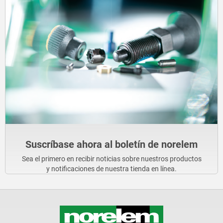
Suscríbase ahora al boletín de norelem
Sea el primero en recibir noticias sobre nuestros productos
y notificaciones de nuestra tienda en línea.