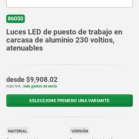
86050
Luces LED de puesto de trabajo en
carcasa de aluminio 230 voltios,
atenuables
desde
$9,908.02
más IVA.
más gastos de envío
SELECCIONE PRIMERO UNA VARIANTE
MATERIAL
VERSIÓN