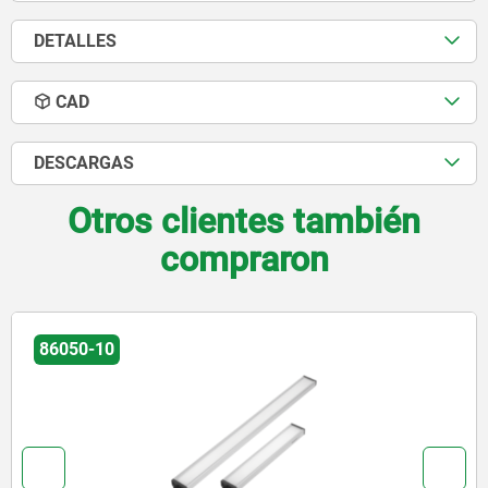
DETALLES
CAD
DESCARGAS
Otros clientes también
compraron
86050-02