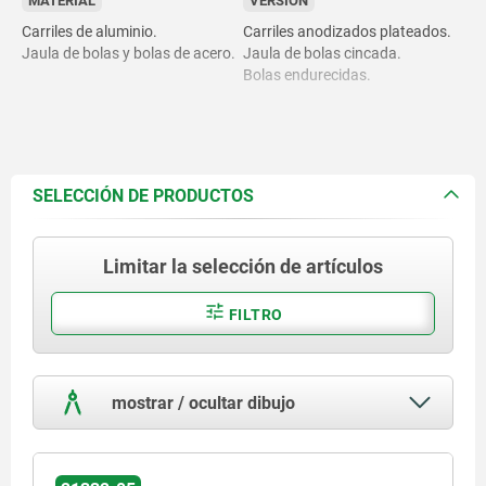
MATERIAL
VERSIÓN
Carriles de aluminio.
Carriles anodizados plateados.
Jaula de bolas y bolas de acero.
Jaula de bolas cincada.
Bolas endurecidas.
SELECCIÓN DE PRODUCTOS
Limitar la selección de artículos
FILTRO
mostrar / ocultar dibujo