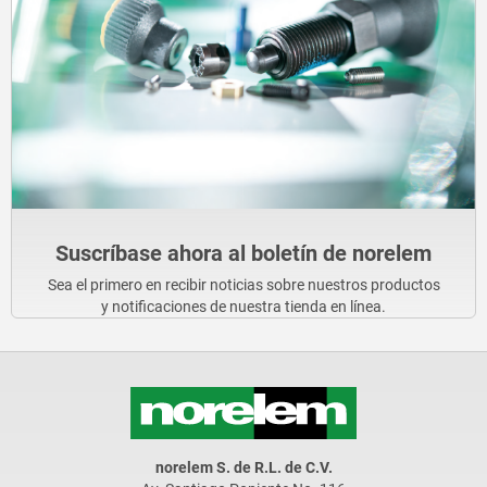
Suscríbase ahora al boletín de norelem
Sea el primero en recibir noticias sobre nuestros productos
y notificaciones de nuestra tienda en línea.
norelem S. de R.L. de C.V.