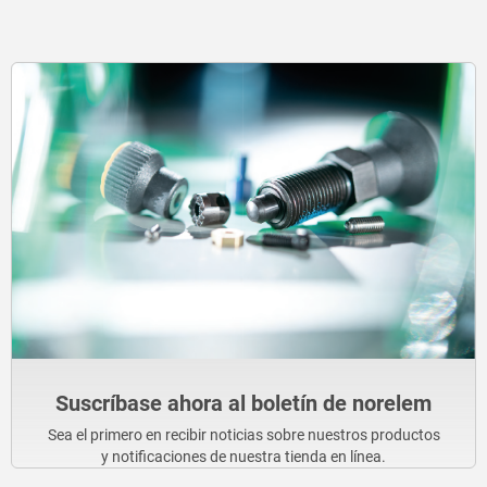
Suscríbase ahora al boletín de norelem
Sea el primero en recibir noticias sobre nuestros productos
y notificaciones de nuestra tienda en línea.