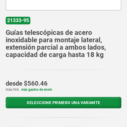
21333-95
Guías telescópicas de acero
inoxidable para montaje lateral,
extensión parcial a ambos lados,
capacidad de carga hasta 18 kg
desde
$560.46
más IVA.
más gastos de envío
SELECCIONE PRIMERO UNA VARIANTE