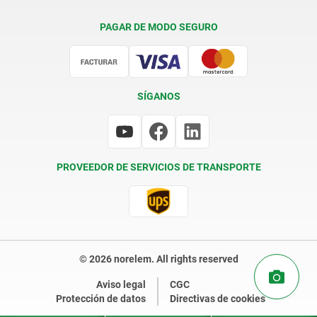
Condiciones de entrega
PAGAR DE MODO SEGURO
Certificación
SÍGANOS
PROVEEDOR DE SERVICIOS DE TRANSPORTE
© 2026 norelem. All rights reserved
Aviso legal
CGC
Protección de datos
Directivas de cookies