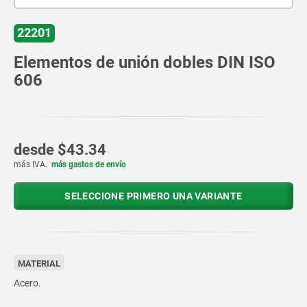
22201
Elementos de unión dobles DIN ISO
606
desde
$43.34
más IVA.
más gastos de envío
SELECCIONE PRIMERO UNA VARIANTE
MATERIAL
Acero.