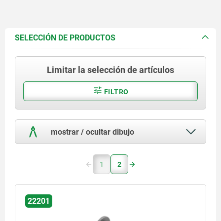
SELECCIÓN DE PRODUCTOS
Limitar la selección de artículos
FILTRO
mostrar / ocultar dibujo
1
2
22201