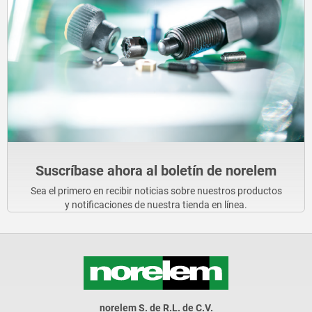
Suscríbase ahora al boletín de norelem
Sea el primero en recibir noticias sobre nuestros productos
y notificaciones de nuestra tienda en línea.
norelem S. de R.L. de C.V.