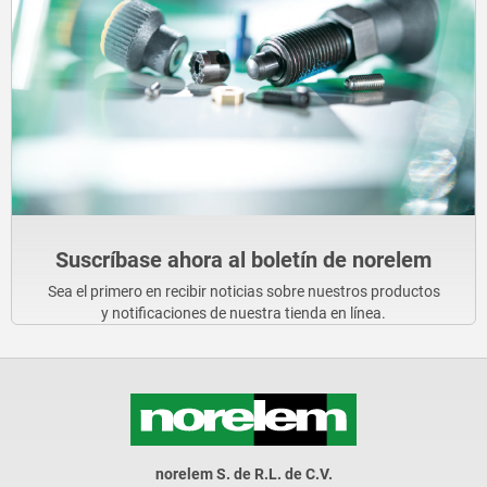
Suscríbase ahora al boletín de norelem
Sea el primero en recibir noticias sobre nuestros productos
y notificaciones de nuestra tienda en línea.
norelem S. de R.L. de C.V.