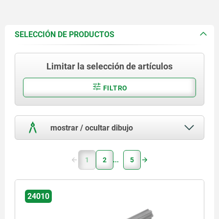
SELECCIÓN DE PRODUCTOS
Limitar la selección de artículos
FILTRO
mostrar / ocultar dibujo
1
2
5
24010