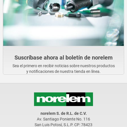
Suscríbase ahora al boletín de norelem
Sea el primero en recibir noticias sobre nuestros productos
y notificaciones de nuestra tienda en línea.
norelem S. de R.L. de C.V.
Av. Santiago Poniente No. 116
San Luis Potosí, S.L.P. CP: 78423