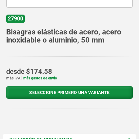
27900
Bisagras elásticas de acero, acero
inoxidable o aluminio, 50 mm
desde
$174.58
más IVA.
más gastos de envío
SELECCIONE PRIMERO UNA VARIANTE