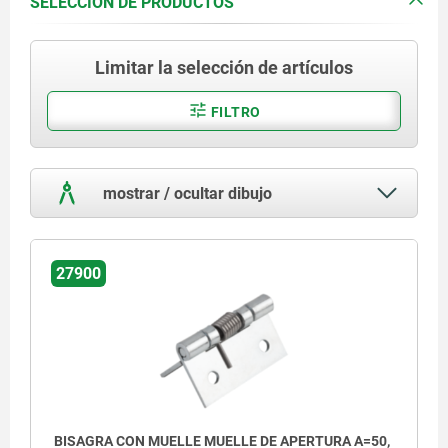
SELECCIÓN DE PRODUCTOS
Limitar la selección de artículos
FILTRO
mostrar / ocultar dibujo
27900
BISAGRA CON MUELLE MUELLE DE APERTURA A=50,