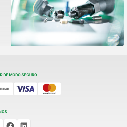
R DE MODO SEGURO
NOS