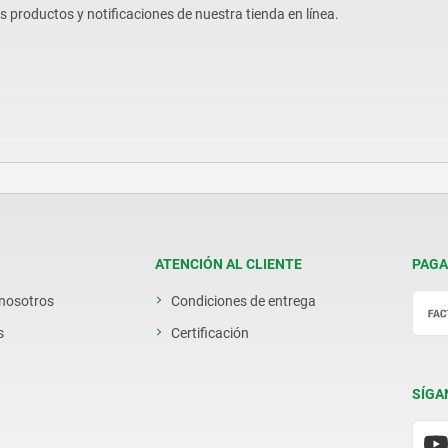
os productos y notificaciones de nuestra tienda en línea.
ATENCIÓN AL CLIENTE
PAGA
 nosotros
Condiciones de entrega
s
Certificación
SÍGA