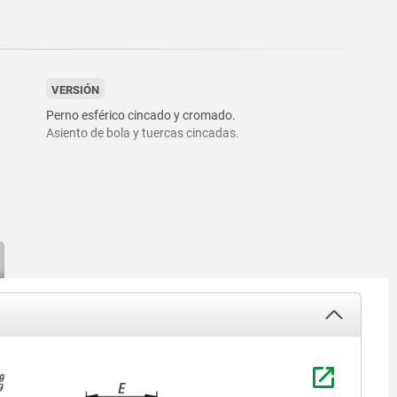
VERSIÓN
Perno esférico cincado y cromado.
Asiento de bola y tuercas cincadas.