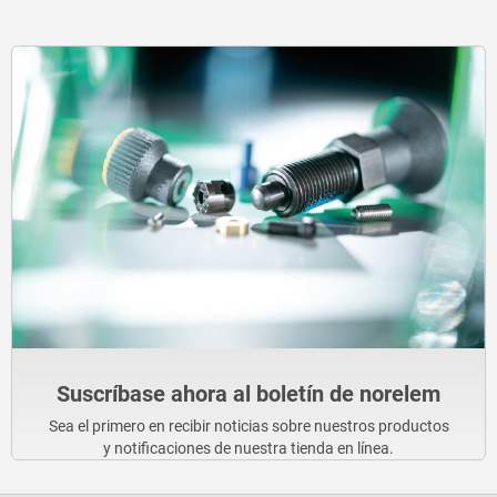
Suscríbase ahora al boletín de norelem
Sea el primero en recibir noticias sobre nuestros productos
y notificaciones de nuestra tienda en línea.