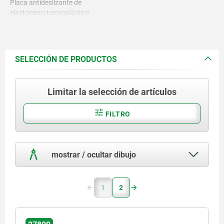
Placa antideslizante de
elastómero termoplástico.
SELECCIÓN DE PRODUCTOS
Limitar la selección de artículos
FILTRO
mostrar / ocultar dibujo
1
2