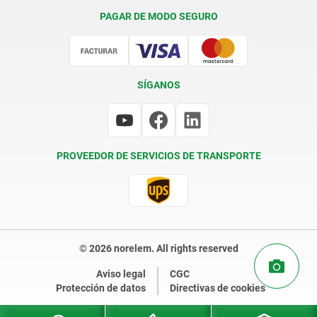
Condiciones de entrega
PAGAR DE MODO SEGURO
Certificación
SÍGANOS
PROVEEDOR DE SERVICIOS DE TRANSPORTE
© 2026 norelem. All rights reserved
Aviso legal
CGC
Protección de datos
Directivas de cookies