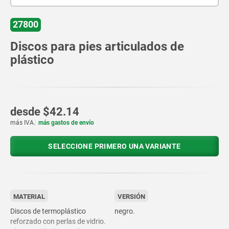
27800
Discos para pies articulados de
plástico
desde
$42.14
más IVA.
más gastos de envío
SELECCIONE PRIMERO UNA VARIANTE
MATERIAL
VERSIÓN
Discos de termoplástico
negro.
reforzado con perlas de vidrio.