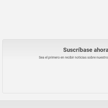
Suscríbase ahora
Sea el primero en recibir noticias sobre nuestr