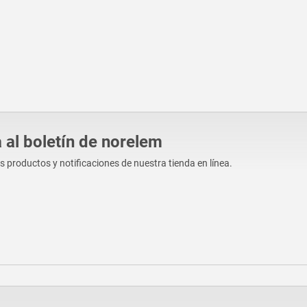
 al boletín de norelem
os productos y notificaciones de nuestra tienda en línea.