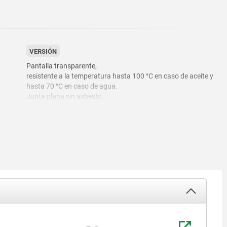
VERSIÓN
Pantalla transparente,
resistente a la temperatura hasta 100 °C en caso de aceite y
hasta 70 °C en caso de agua.
Junta plana sin asbesto.