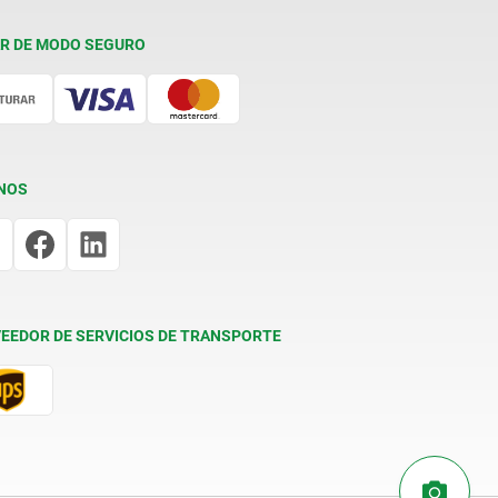
R DE MODO SEGURO
NOS
EEDOR DE SERVICIOS DE TRANSPORTE