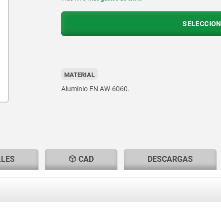
SELECCION
MATERIAL
Aluminio EN AW-6060.
LLES
CAD
DESCARGAS