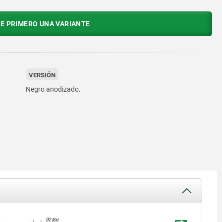
E PRIMERO UNA VARIANTE
VERSIÓN
Negro anodizado.