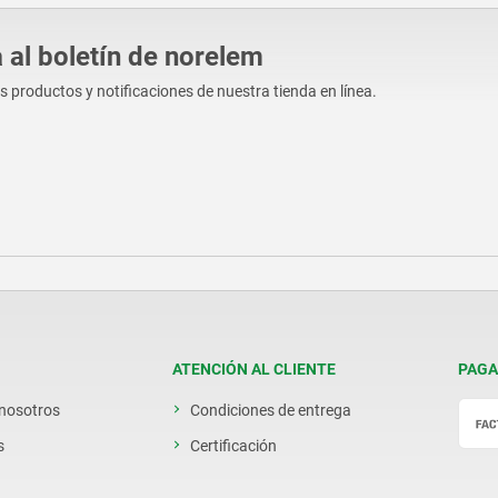
 al boletín de norelem
os productos y notificaciones de nuestra tienda en línea.
ATENCIÓN AL CLIENTE
PAGA
 nosotros
Condiciones de entrega
s
Certificación