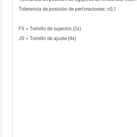
Tolerancia de posición de perforaciones: ±0,1
FS = Tornillo de sujeción (2x)
JS = Tornillo de ajuste (4x)