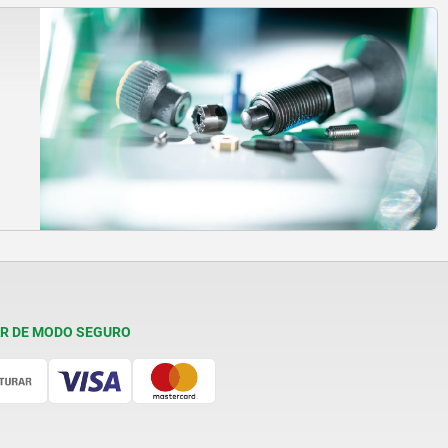
R DE MODO SEGURO