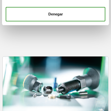
Denegar