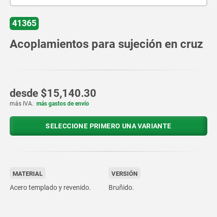
41365
Acoplamientos para sujeción en cruz
desde
$15,140.30
más IVA.
más gastos de envío
SELECCIONE PRIMERO UNA VARIANTE
MATERIAL
VERSIÓN
Acero templado y revenido.
Bruñido.