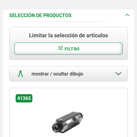
SELECCIÓN DE PRODUCTOS
Limitar la selección de artículos
FILTRO
mostrar / ocultar dibujo
41365