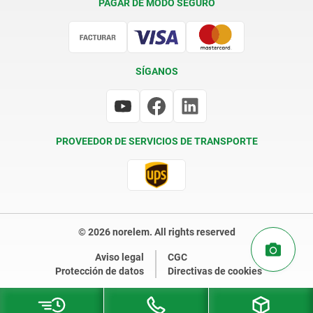
PAGAR DE MODO SEGURO
Certificación
SÍGANOS
PROVEEDOR DE SERVICIOS DE TRANSPORTE
© 2026 norelem. All rights reserved
Aviso legal
CGC
Protección de datos
Directivas de cookies