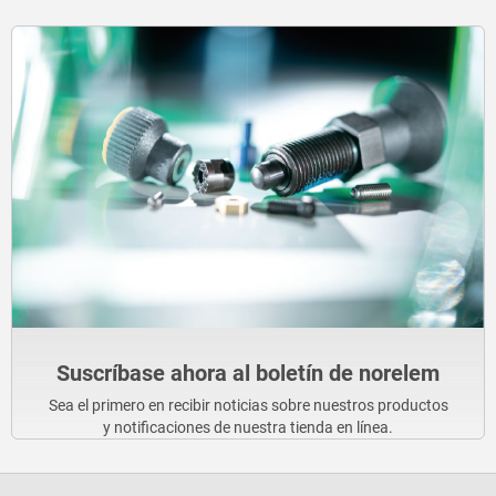
Suscríbase ahora al boletín de norelem
Sea el primero en recibir noticias sobre nuestros productos
y notificaciones de nuestra tienda en línea.