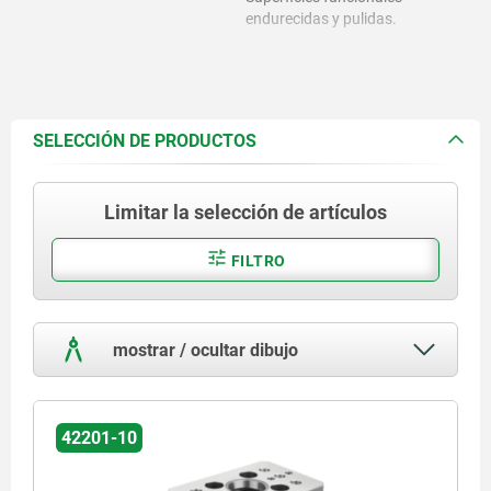
endurecidas y pulidas.
SELECCIÓN DE PRODUCTOS
Limitar la selección de artículos
FILTRO
mostrar / ocultar dibujo
42201-10