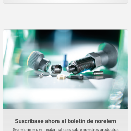
Suscríbase ahora al boletín de norelem
Sea el primero en recibir noticias sobre nuestros productos