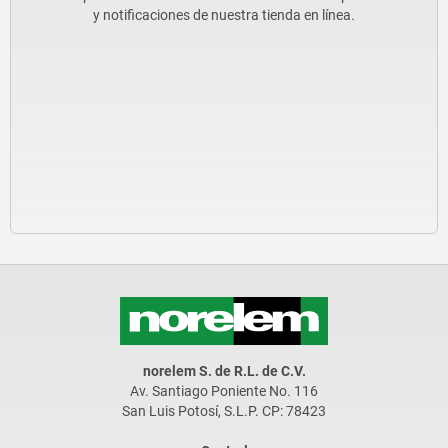
y notificaciones de nuestra tienda en línea.
norelem S. de R.L. de C.V.
Av. Santiago Poniente No. 116
San Luis Potosí, S.L.P. CP: 78423