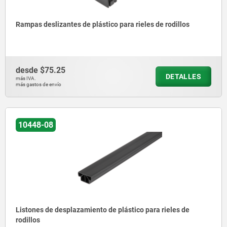
Rampas deslizantes de plástico para rieles de rodillos
desde
$75.25
DETALLES
más IVA.
más gastos de envío
10448-08
Listones de desplazamiento de plástico para rieles de
rodillos