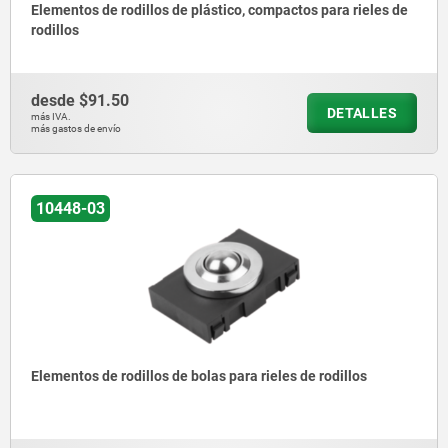
Elementos de rodillos de plástico, compactos para rieles de
rodillos
desde
$91.50
DETALLES
más IVA.
más gastos de envío
10448-03
Elementos de rodillos de bolas para rieles de rodillos