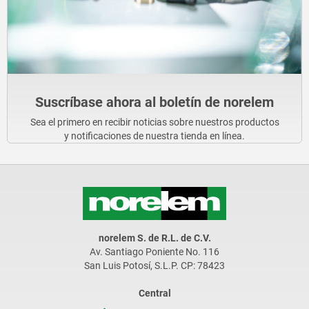
Suscríbase ahora al boletín de norelem
Sea el primero en recibir noticias sobre nuestros productos
y notificaciones de nuestra tienda en línea.
norelem S. de R.L. de C.V.
Av. Santiago Poniente No. 116
San Luis Potosí, S.L.P. CP: 78423
Central