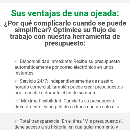
Sus ventajas de una ojeada:
¿Por qué complicarlo cuando se puede
simplificar? Optimice su flujo de
trabajo con nuestra herramienta de
presupuesto:
✅ Disponibilidad inmediata: Reciba su presupuesto
automáticamente por correo electrónico en unos
instantes.
✅ Servicio 24/7: Independientemente de nuestro
horario comercial, también puede crear presupuestos
por la noche o durante el fin de semana
.✅ Máxima flexibilidad: Convierta su presupuesto
directamente en un pedido en línea con un solo clic.
✅ Total transparencia: En el área "Mis presupuestos",
tiene acceso a su historial en cualquier momento y