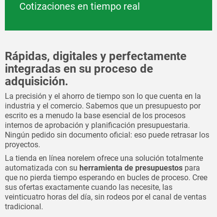
Cotizaciones en tiempo real
Rápidas, digitales y perfectamente
integradas en su proceso de
adquisición.
La precisión y el ahorro de tiempo son lo que cuenta en la
industria y el comercio. Sabemos que un presupuesto por
escrito es a menudo la base esencial de los procesos
internos de aprobación y planificación presupuestaria.
Ningún pedido sin documento oficial: eso puede retrasar los
proyectos.
La tienda en línea norelem ofrece una solución totalmente
automatizada con su
herramienta de presupuestos
para
que no pierda tiempo esperando en bucles de proceso. Cree
sus ofertas exactamente cuando las necesite, las
veinticuatro horas del día, sin rodeos por el canal de ventas
tradicional.