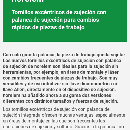
Tornillos excéntricos de sujeción con
palanca de sujeción para cambios
rápidos de piezas de trabajo
Con solo girar la palanca, la pieza de trabajo queda sujeta:
Los nuevos tornillos excéntricos de sujeción con palanca
de sujeción de norelem son ideales para la sujeción sin
herramientas, por ejemplo, en áreas de montaje y láser
con cambios frecuentes de piezas de trabajo. Son muy
versátiles y de uso intuitivo: sin llave dinamométrica ni
llave Allen, directamente en el dispositivo de sujeción.
norelem ha añadido ahora a su gama dos versiones
diferentes con distintos tamaños y fuerzas de sujeción.
Los tornillos excéntricos de sujeción con palanca de
sujeción integrada ofrecen muchas ventajas, especialmente
en áreas de montaje en las que son frecuentes las
operaciones de sujeción y soltado. Gracias a la palanca
, no