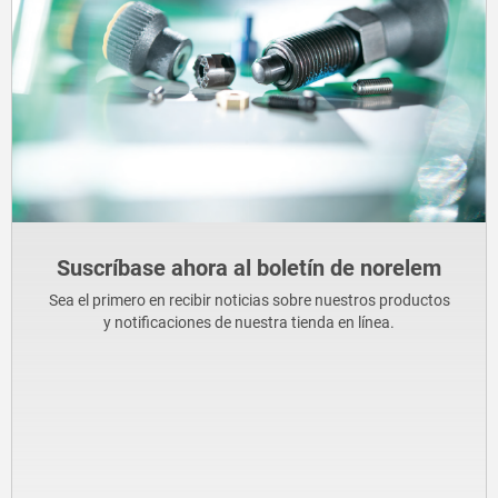
Suscríbase ahora al boletín de norelem
Sea el primero en recibir noticias sobre nuestros productos
y notificaciones de nuestra tienda en línea.