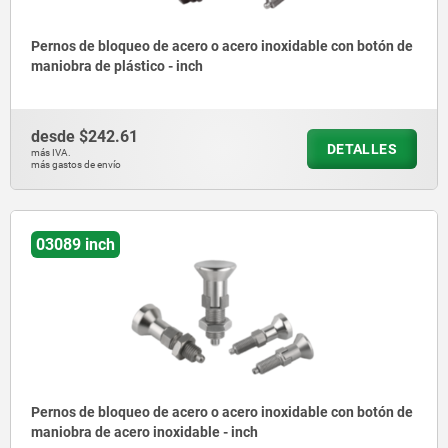
Pernos de bloqueo de acero o acero inoxidable con botón de
maniobra de plástico - inch
desde
$242.61
DETALLES
más IVA.
más gastos de envío
03089 inch
Pernos de bloqueo de acero o acero inoxidable con botón de
maniobra de acero inoxidable - inch