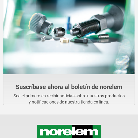
Suscríbase ahora al boletín de norelem
Sea el primero en recibir noticias sobre nuestros productos
y notificaciones de nuestra tienda en línea.