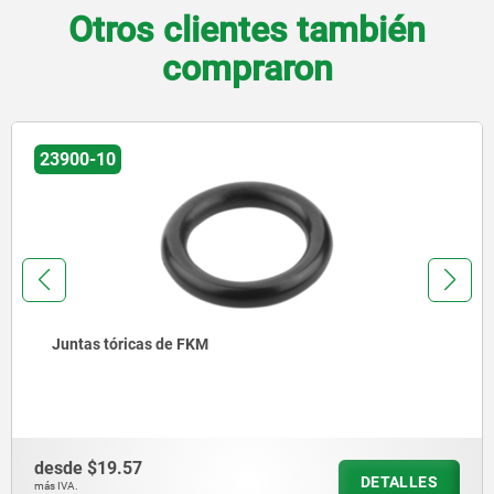
Otros clientes también
compraron
23900-10
Juntas tóricas de FKM
desde
$19.57
DETALLES
más IVA.