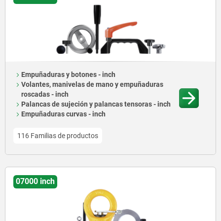
Empuñaduras y botones - inch
Volantes, manivelas de mano y empuñaduras
roscadas - inch
Palancas de sujeción y palancas tensoras - inch
Empuñaduras curvas - inch
116 Familias de productos
07000 inch