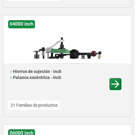
04000 inch
Hierros de sujeción - inch
Palanca excéntrica - inch
21 Familias de productos
06000 inch