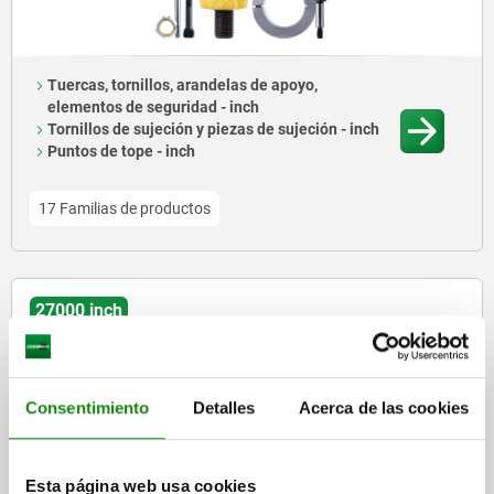
Tuercas, tornillos, arandelas de apoyo,
elementos de seguridad - inch
Tornillos de sujeción y piezas de sujeción - inch
Puntos de tope - inch
17 Familias de productos
27000 inch
Consentimiento
Detalles
Acerca de las cookies
Pies regulables, pies de máquina - inch
Esta página web usa cookies