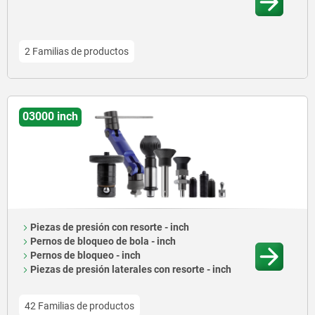
2 Familias de productos
03000 inch
Piezas de presión con resorte - inch
Pernos de bloqueo de bola - inch
Pernos de bloqueo - inch
Piezas de presión laterales con resorte - inch
42 Familias de productos