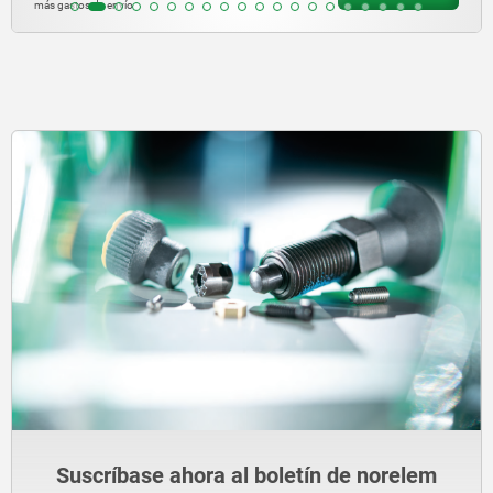
más gastos de envío
Suscríbase ahora al boletín de norelem