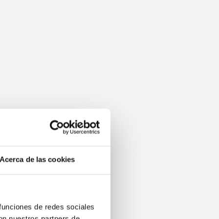
Acerca de las cookies
 funciones de redes sociales
con nuestros partners de