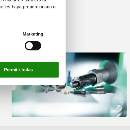
ue les haya proporcionado o
Marketing
Permitir todas