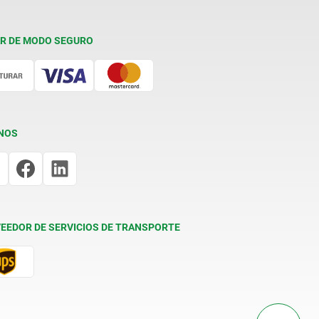
R DE MODO SEGURO
NOS
EEDOR DE SERVICIOS DE TRANSPORTE