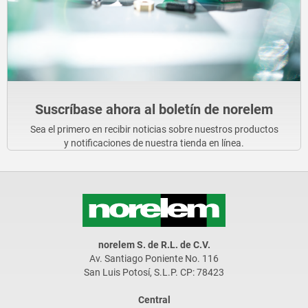
Suscríbase ahora al boletín de norelem
Sea el primero en recibir noticias sobre nuestros productos
y notificaciones de nuestra tienda en línea.
norelem S. de R.L. de C.V.
Av. Santiago Poniente No. 116
San Luis Potosí, S.L.P. CP: 78423
Central