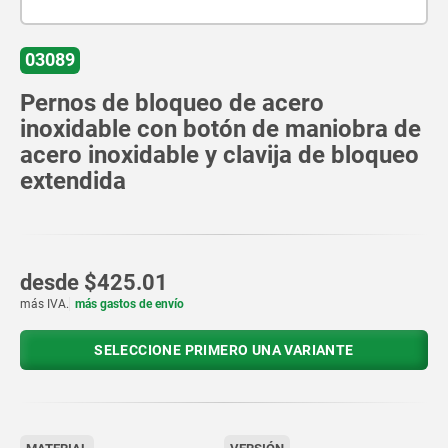
03089
Pernos de bloqueo de acero
inoxidable con botón de maniobra de
acero inoxidable y clavija de bloqueo
extendida
desde
$425.01
más IVA.
más gastos de envío
SELECCIONE PRIMERO UNA VARIANTE