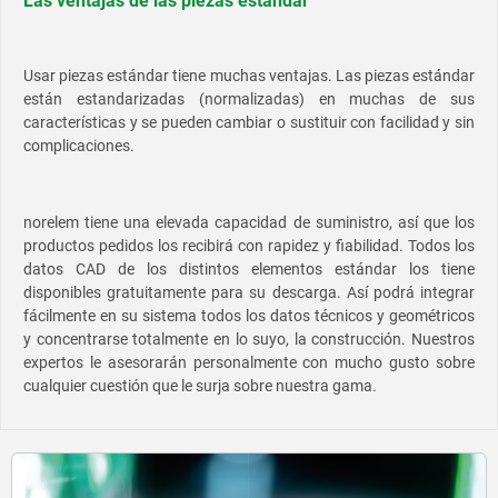
Las ventajas de las piezas estándar
Usar piezas estándar tiene muchas ventajas. Las piezas estándar
están estandarizadas (normalizadas) en muchas de sus
características y se pueden cambiar o sustituir con facilidad y sin
complicaciones.
norelem tiene una elevada capacidad de suministro, así que los
productos pedidos los recibirá con rapidez y fiabilidad. Todos los
datos CAD de los distintos elementos estándar los tiene
disponibles gratuitamente para su descarga. Así podrá integrar
fácilmente en su sistema todos los datos técnicos y geométricos
y concentrarse totalmente en lo suyo, la construcción. Nuestros
expertos le asesorarán personalmente con mucho gusto sobre
cualquier cuestión que le surja sobre nuestra gama.