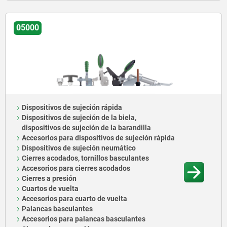
05000
Dispositivos de sujeción rápida
Dispositivos de sujeción de la biela,
dispositivos de sujeción de la barandilla
Accesorios para dispositivos de sujeción rápida
Dispositivos de sujeción neumático
Cierres acodados, tornillos basculantes
Accesorios para cierres acodados
Cierres a presión
Cuartos de vuelta
Accesorios para cuarto de vuelta
Palancas basculantes
Accesorios para palancas basculantes