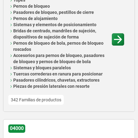
Topes
Pernos de bloqueo
Pasadores de bloqueo, pestillos de cierre
Pernos de alojamiento
Sistemas y elementos de posicionamiento
Bridas de centrado, mandriles de sujeción,
dispositivos de sujeción de forma
Pernos de bloqueo de bola, pernos de bloqueo
roscados
Accesorios para pernos de bloqueo, pasadores
de bloqueo y pernos de bloqueo de bola
Sistemas y bloques paralelos
Tuercas correderas en ranura para posicionar
Pasadores cilíndricos, chavetas, extractores
Piezas de presión laterales con resorte
342 Familias de productos
04000