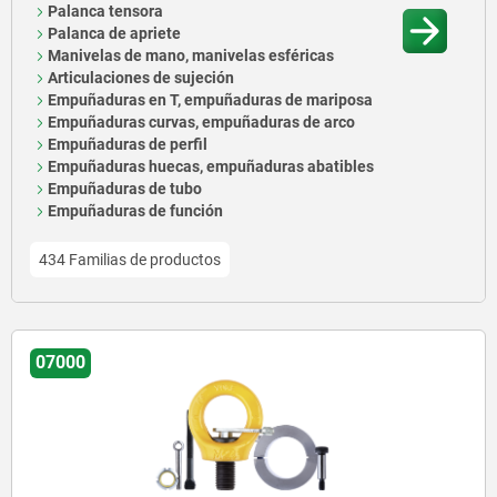
Palanca tensora
Palanca de apriete
Manivelas de mano, manivelas esféricas
Articulaciones de sujeción
Empuñaduras en T, empuñaduras de mariposa
Empuñaduras curvas, empuñaduras de arco
Empuñaduras de perfil
Empuñaduras huecas, empuñaduras abatibles
Empuñaduras de tubo
Empuñaduras de función
434 Familias de productos
07000