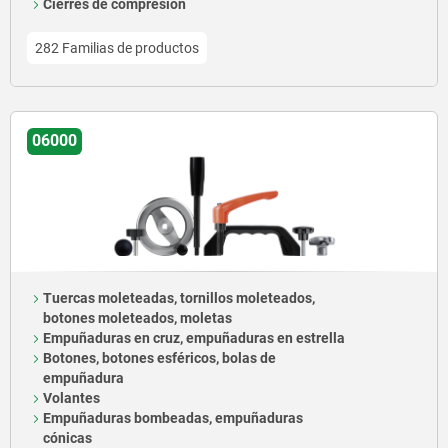
Cierres de compresión
282 Familias de productos
06000
Tuercas moleteadas, tornillos moleteados,
botones moleteados, moletas
Empuñaduras en cruz, empuñaduras en estrella
Botones, botones esféricos, bolas de
empuñadura
Volantes
Empuñaduras bombeadas, empuñaduras
cónicas