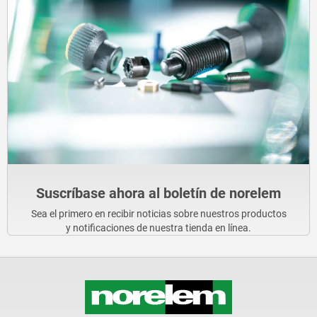
Suscríbase ahora al boletín de norelem
Sea el primero en recibir noticias sobre nuestros productos
y notificaciones de nuestra tienda en línea.