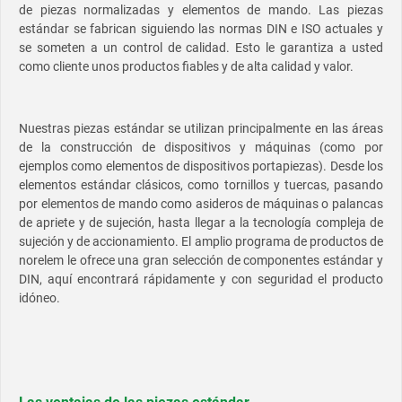
de piezas normalizadas y elementos de mando. Las piezas
estándar se fabrican siguiendo las normas DIN e ISO actuales y
se someten a un control de calidad. Esto le garantiza a usted
como cliente unos productos fiables y de alta calidad y valor.
Nuestras piezas estándar se utilizan principalmente en las áreas
de la construcción de dispositivos y máquinas (como por
ejemplos como elementos de dispositivos portapiezas). Desde los
elementos estándar clásicos, como tornillos y tuercas, pasando
por elementos de mando como asideros de máquinas o palancas
de apriete y de sujeción, hasta llegar a la tecnología compleja de
sujeción y de accionamiento. El amplio programa de productos de
norelem le ofrece una gran selección de componentes estándar y
DIN, aquí encontrará rápidamente y con seguridad el producto
idóneo.