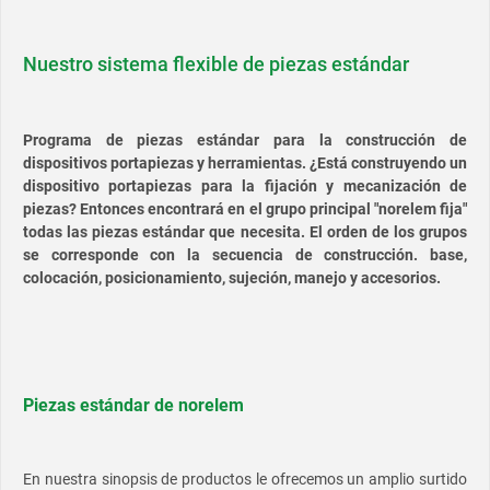
Nuestro sistema flexible de piezas estándar
Programa de piezas estándar para la construcción de
dispositivos portapiezas y herramientas. ¿Está construyendo un
dispositivo portapiezas para la fijación y mecanización de
piezas? Entonces encontrará en el grupo principal "norelem fija"
todas las piezas estándar que necesita. El orden de los grupos
se corresponde con la secuencia de construcción. base,
colocación, posicionamiento, sujeción, manejo y accesorios.
Piezas estándar de norelem
En nuestra sinopsis de productos le ofrecemos un amplio surtido