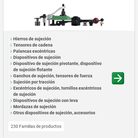
Hierros de sujeción
Tensores de cadena
Palancas excéntricas
Dispositivos de sujeción
Dispositivo de sujeción pivotante, dispositivo
de sujeción flotante
Ganchos de sujeción, tensores de fuerza
Sujeción por tracción
Excéntricos de sujeción, tornillos excéntricos
de sujeción
Dispositivos de sujeción con leva
Mordazas de sujeción
Otros dispositivos de sujeción, accesorios
230 Familias de productos