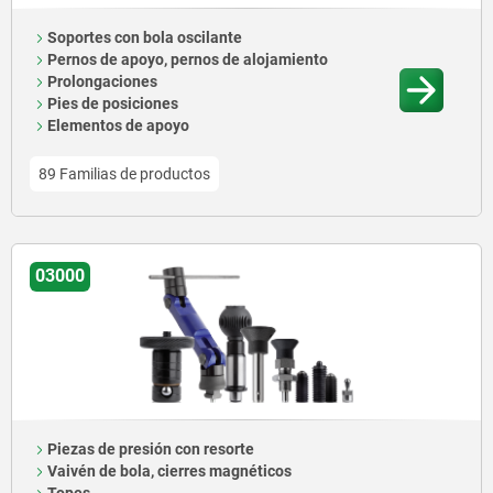
Soportes con bola oscilante
Pernos de apoyo, pernos de alojamiento
Prolongaciones
Pies de posiciones
Elementos de apoyo
89 Familias de productos
03000
Piezas de presión con resorte
Vaivén de bola, cierres magnéticos