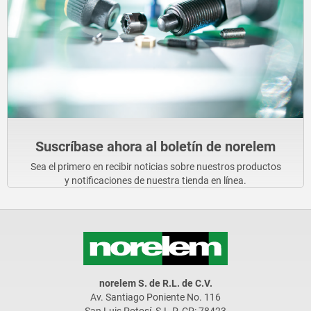
Suscríbase ahora al boletín de norelem
Sea el primero en recibir noticias sobre nuestros productos
y notificaciones de nuestra tienda en línea.
norelem S. de R.L. de C.V.
Av. Santiago Poniente No. 116