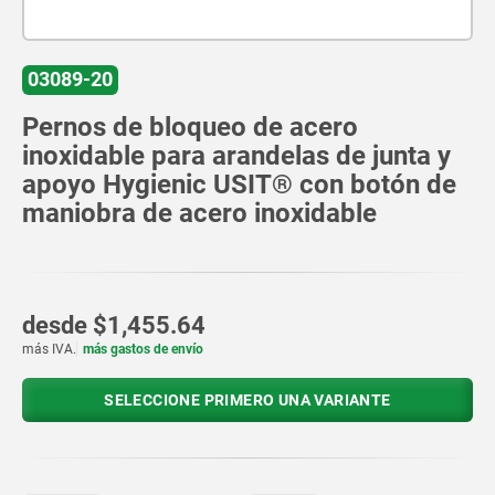
03089-20
Pernos de bloqueo de acero
inoxidable para arandelas de junta y
apoyo Hygienic USIT® con botón de
maniobra de acero inoxidable
desde
$1,455.64
más IVA.
más gastos de envío
SELECCIONE PRIMERO UNA VARIANTE