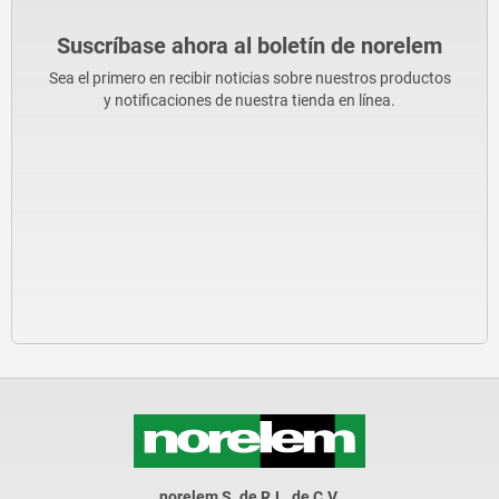
Suscríbase ahora al boletín de norelem
Sea el primero en recibir noticias sobre nuestros productos
y notificaciones de nuestra tienda en línea.
norelem S. de R.L. de C.V.