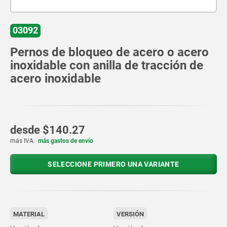
03092
Pernos de bloqueo de acero o acero
inoxidable con anilla de tracción de
acero inoxidable
desde
$140.27
más IVA.
más gastos de envío
SELECCIONE PRIMERO UNA VARIANTE
MATERIAL
VERSIÓN