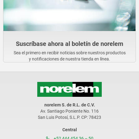
Suscríbase ahora al boletín de norelem
Sea el primero en recibir noticias sobre nuestros productos
y notificaciones de nuestra tienda en línea.
norelem S. de R.L. de C.V.
Av. Santiago Poniente No. 116
San Luis Potosí, S.L.P. CP: 78423
Central
+52 444 454 36 – 50