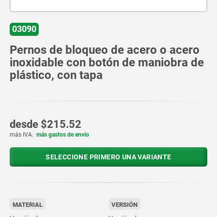
03090
Pernos de bloqueo de acero o acero
inoxidable con botón de maniobra de
plástico, con tapa
desde
$215.52
más IVA.
más gastos de envío
SELECCIONE PRIMERO UNA VARIANTE
MATERIAL
VERSIÓN