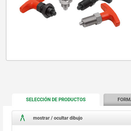
CURRENT
SELECCIÓN DE PRODUCTOS
FORM
TAB:
mostrar / ocultar dibujo