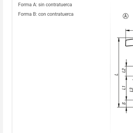
Forma A: sin contratuerca
Forma B: con contratuerca