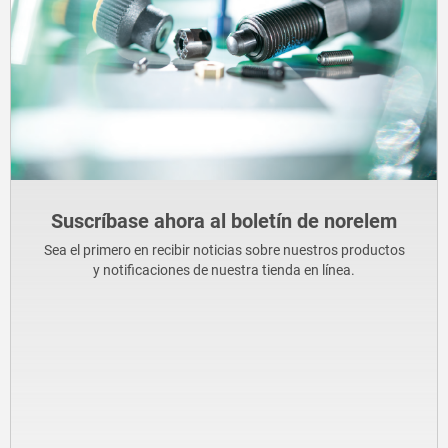
Suscríbase ahora al boletín de norelem
Sea el primero en recibir noticias sobre nuestros productos
y notificaciones de nuestra tienda en línea.