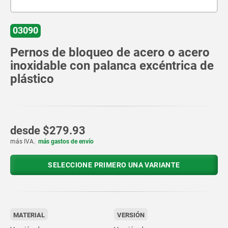
03090
Pernos de bloqueo de acero o acero
inoxidable con palanca excéntrica de
plástico
desde
$279.93
más IVA.
más gastos de envío
SELECCIONE PRIMERO UNA VARIANTE
MATERIAL
VERSIÓN