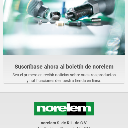
Suscríbase ahora al boletín de norelem
Sea el primero en recibir noticias sobre nuestros productos
y notificaciones de nuestra tienda en línea.
norelem S. de R.L. de C.V.