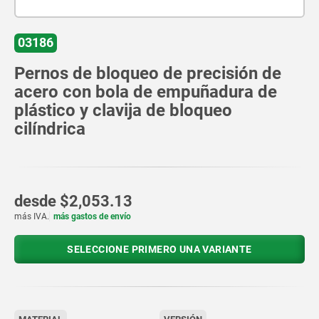
03186
Pernos de bloqueo de precisión de
acero con bola de empuñadura de
plástico y clavija de bloqueo
cilíndrica
desde
$2,053.13
más IVA.
más gastos de envío
SELECCIONE PRIMERO UNA VARIANTE