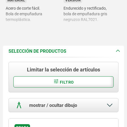
MATERIAL
VERSIÓN
Acero de corte fácil.
Endurecido y rectificado,
Bola de empuñadura
bola de empuñadura gris
termoplástica.
negruzco RAL7021.
SELECCIÓN DE PRODUCTOS
Limitar la selección de artículos
FILTRO
mostrar / ocultar dibujo